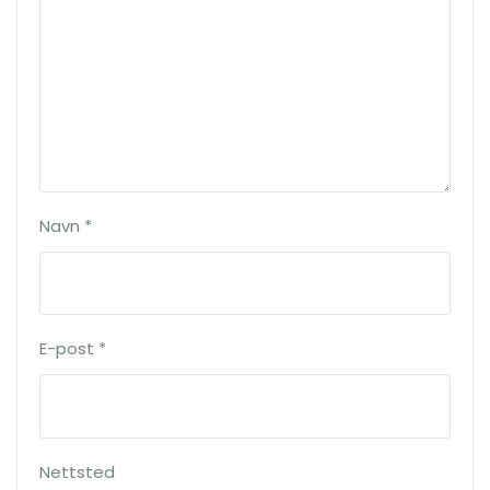
Navn
*
E-post
*
Nettsted