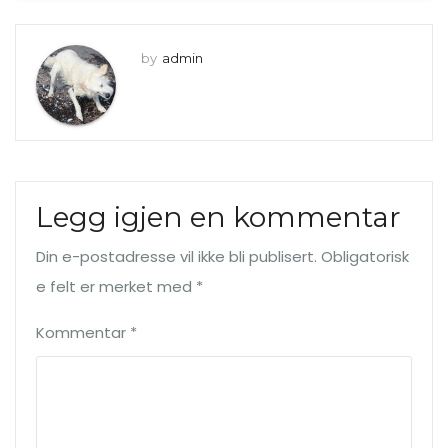
by
admin
Legg igjen en kommentar
Din e-postadresse vil ikke bli publisert.
Obligatorisk
e felt er merket med
*
Kommentar
*