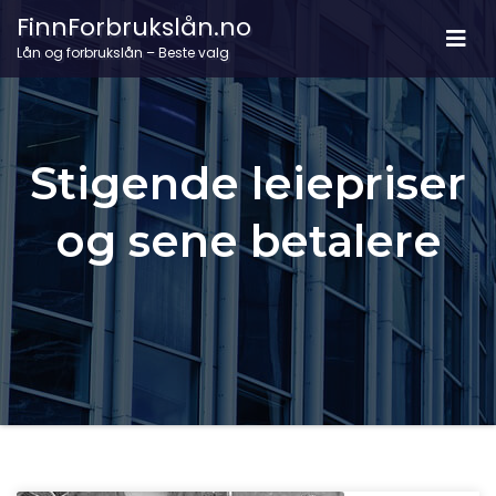
FinnForbrukslån.no
Lån og forbrukslån – Beste valg
Stigende leiepriser
og sene betalere