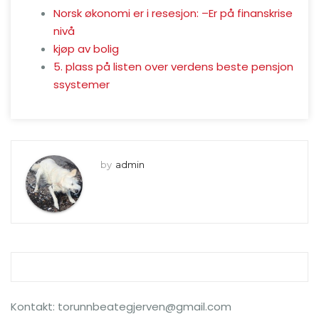
Norsk økonomi er i resesjon: –Er på finanskrise
nivå
kjøp av bolig
5. plass på listen over verdens beste pensjon
ssystemer
by
admin
Kontakt: torunnbeategjerven@gmail.com