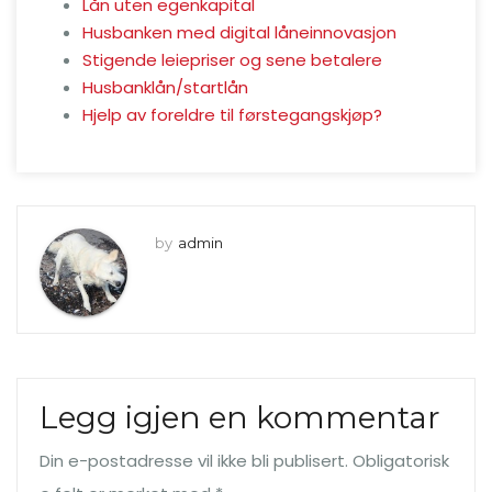
Lån uten egenkapital
Husbanken med digital låneinnovasjon
Stigende leiepriser og sene betalere
Husbanklån/startlån
Hjelp av foreldre til førstegangskjøp?
by
admin
Legg igjen en kommentar
Din e-postadresse vil ikke bli publisert.
Obligatorisk