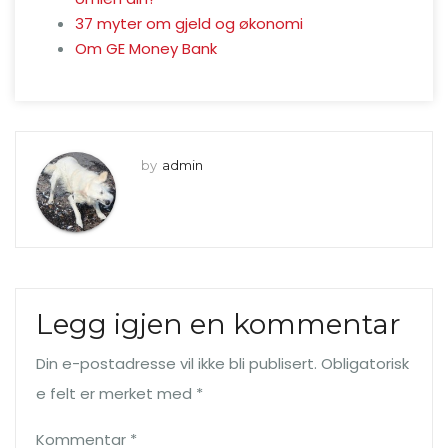
37 myter om gjeld og økonomi
Om GE Money Bank
by
admin
Legg igjen en kommentar
Din e-postadresse vil ikke bli publisert.
Obligatorisk
e felt er merket med
*
Kommentar
*