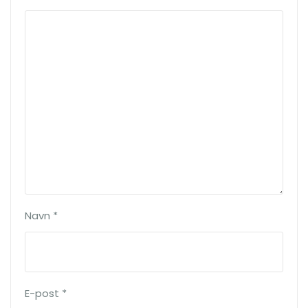
Navn
*
E-post
*