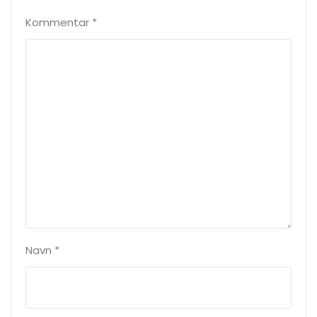
Kommentar
*
Navn
*