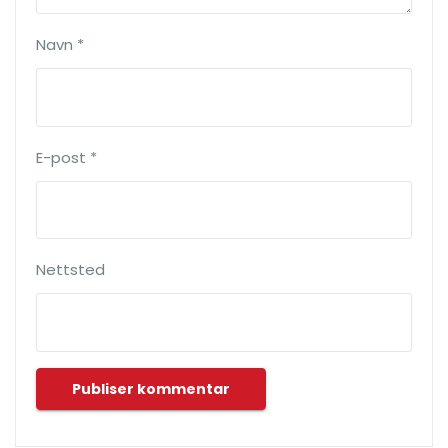
Navn
*
E-post
*
Nettsted