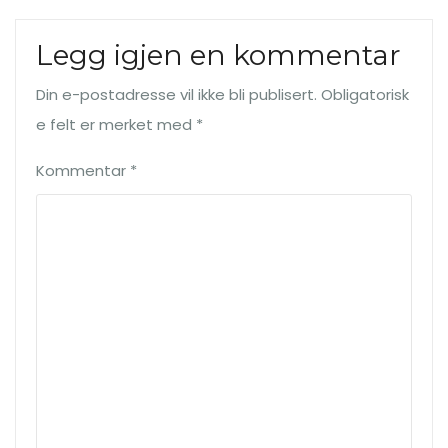
Legg igjen en kommentar
Din e-postadresse vil ikke bli publisert.
Obligatorisk
e felt er merket med
*
Kommentar
*