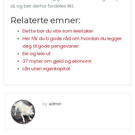
al, og bør derfor fordeles likt.
Relaterte emner:
Dette bør du vite som leietaker
Her får du ti gode råd om hvordan du legger
deg til gode pengevaner
Eie og leie ut
37 myter om gjeld og økonomi
Lån uten egenkapital
by
admin